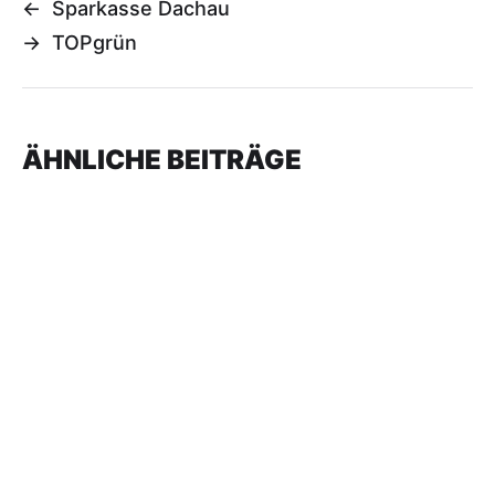
←
Sparkasse Dachau
→
TOPgrün
ÄHNLICHE BEITRÄGE