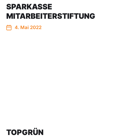
SPARKASSE
MITARBEITERSTIFTUNG
4. Mai 2022
TOPGRÜN