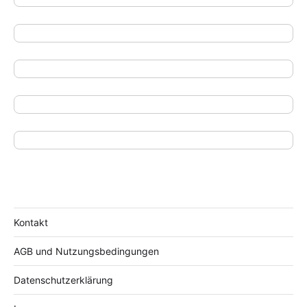
Kontakt
AGB und Nutzungsbedingungen
Datenschutzerklärung