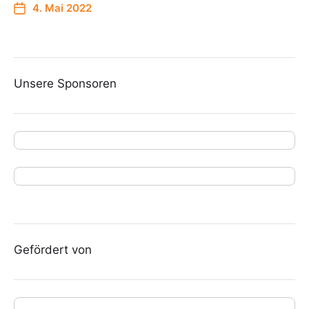
4. Mai 2022
Unsere Sponsoren
Gefördert von