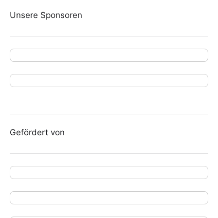
Unsere Sponsoren
Gefördert von