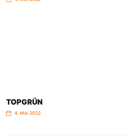
TOPGRÜN
4. Mai 2022