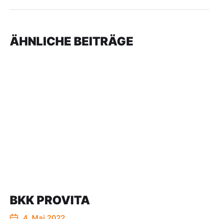
ÄHNLICHE BEITRÄGE
BKK PROVITA
4. Mai 2022