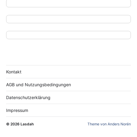
Kontakt
AGB und Nutzungsbedingungen
Datenschutzerklärung
Impressum
© 2026
Lasdah
Theme von
Anders Norén