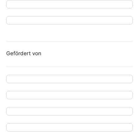
Gefördert von