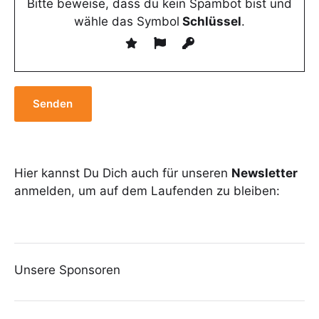
Bitte beweise, dass du kein Spambot bist und
wähle das Symbol
Schlüssel
.
Hier kannst Du Dich auch für unseren
Newsletter
anmelden, um auf dem Laufenden zu bleiben:
Unsere Sponsoren