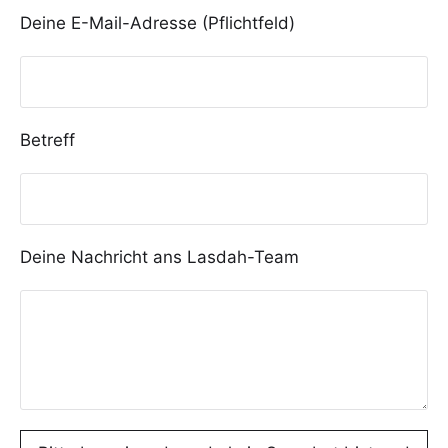
Deine E-Mail-Adresse (Pflichtfeld)
Betreff
Deine Nachricht ans Lasdah-Team