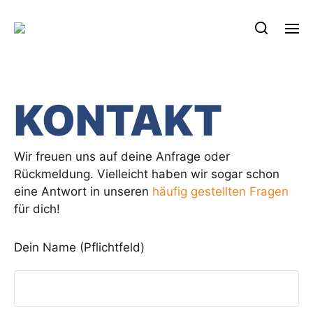
KONTAKT
Wir freuen uns auf deine Anfrage oder
Rückmeldung. Vielleicht haben wir sogar schon
eine Antwort in unseren
häufig gestellten Fragen
für dich!
Dein Name (Pflichtfeld)